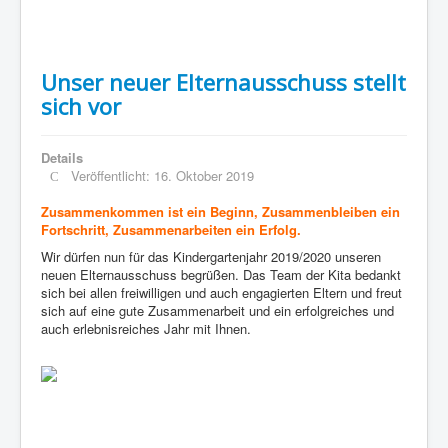
Unser neuer Elternausschuss stellt
sich vor
Details
Veröffentlicht: 16. Oktober 2019
Zusammenkommen ist ein Beginn, Zusammenbleiben ein
Fortschritt, Zusammenarbeiten ein Erfolg.
Wir dürfen nun für das Kindergartenjahr 2019/2020 unseren
neuen Elternausschuss begrüßen. Das Team der Kita bedankt
sich bei allen freiwilligen und auch engagierten Eltern und freut
sich auf eine gute Zusammenarbeit und ein erfolgreiches und
auch erlebnisreiches Jahr mit Ihnen.