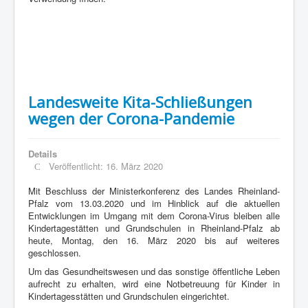
Landesweite Kita-Schließungen
wegen der Corona-Pandemie
Details
Veröffentlicht: 16. März 2020
Mit Beschluss der Ministerkonferenz des Landes Rheinland-
Pfalz vom 13.03.2020 und im Hinblick auf die aktuellen
Entwicklungen im Umgang mit dem Corona-Virus bleiben alle
Kindertagestätten und Grundschulen in Rheinland-Pfalz ab
heute, Montag, den 16. März 2020 bis auf weiteres
geschlossen.
Um das Gesundheitswesen und das sonstige öffentliche Leben
aufrecht zu erhalten, wird eine Notbetreuung für Kinder in
Kindertagesstätten und Grundschulen eingerichtet.